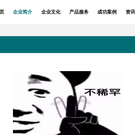
页
企业简介
企业文化
产品服务
成功案例
资