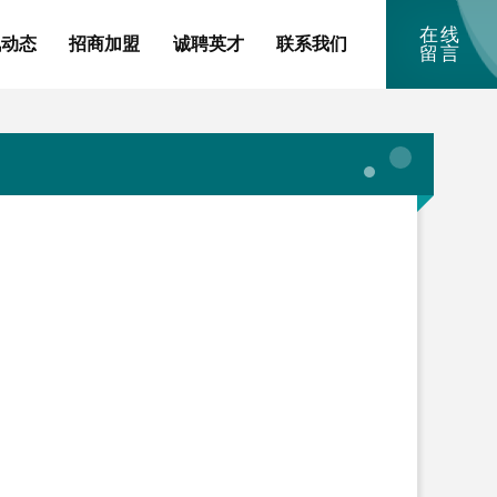
在线
讯动态
招商加盟
诚聘英才
联系我们
留言