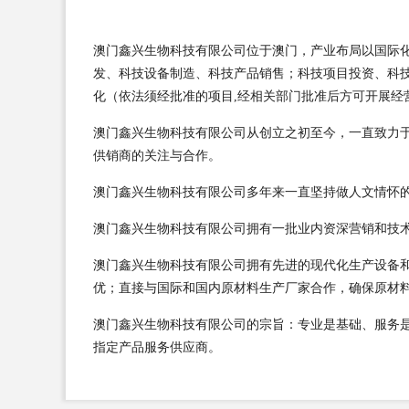
澳门鑫兴生物科技有限公司位于澳门，产业布局以国际化思
发、科技设备制造、科技产品销售；科技项目投资、科
化（依法须经批准的项目,经相关部门批准后方可开展经
澳门鑫兴生物科技有限公司从创立之初至今，一直致力
供销商的关注与合作。
澳门鑫兴生物科技有限公司多年来一直坚持做人文情怀
澳门鑫兴生物科技有限公司拥有一批业内资深营销和技
澳门鑫兴生物科技有限公司拥有先进的现代化生产设备
优；直接与国际和国内原材料生产厂家合作，确保原材
澳门鑫兴生物科技有限公司的宗旨：专业是基础、服务
指定产品服务供应商。