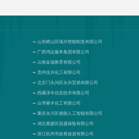
山东崂山区瑞兴智能制造有限公司
广西鸿运服务集团有限公司
云南金瑞教育有限公司
贵州佳兴化工有限公司
北京门头沟区永兴贸易有限公司
西藏泽丰信息技术有限公司
台湾睿丰化工有限公司
重庆永川区俊朗人工智能有限公司
湖北黄陂区昌盛保险有限公司
浙江杭州市皓慕旅游有限公司