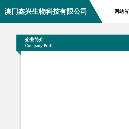
澳门鑫兴生物科技有限公司
网站首
企业简介
Company Profile