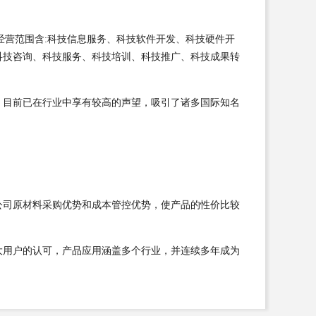
m经营范围含:科技信息服务、科技软件开发、科技硬件开
科技咨询、科技服务、科技培训、科技推广、科技成果转
，目前已在行业中享有较高的声望，吸引了诸多国际知名
公司原材料采购优势和成本管控优势，使产品的性价比较
大用户的认可，产品应用涵盖多个行业，并连续多年成为