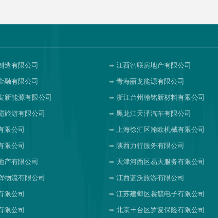
制造有限公司
江西智联房地产有限公司
金融有限公司
青海丽龙能源有限公司
安新能源有限公司
浙江台州翰铭新材料有限公司
霸旅游有限公司
黑龙江天泽汽车有限公司
有限公司
上海徐汇区翰欧机械有限公司
有限公司
陕西力行服务有限公司
地产有限公司
天津河西区易天服务有限公司
辉物流有限公司
江西蓝沃旅游有限公司
有限公司
江苏建邺区裳毓电子有限公司
有限公司
北京丰台区罗复保险有限公司